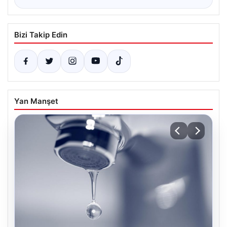
Bizi Takip Edin
Yan Manşet