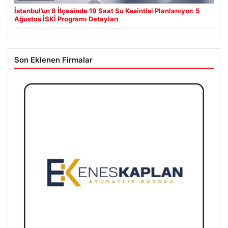
Son Eklenen Firmalar