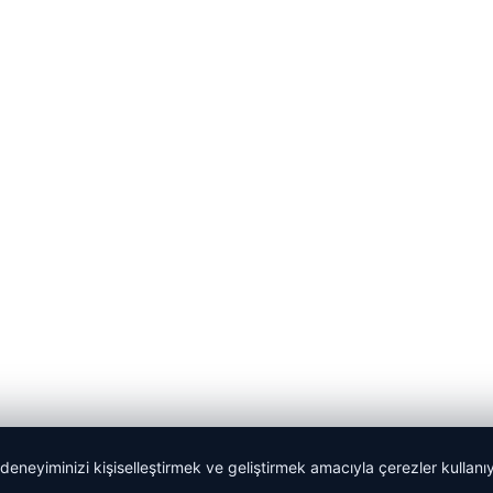
 deneyiminizi kişiselleştirmek ve geliştirmek amacıyla çerezler kullan