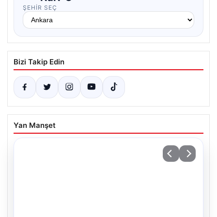
ŞEHIR SEÇ
Bizi Takip Edin
Yan Manşet