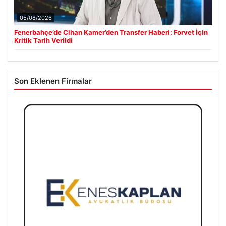
05/08/2026
Fenerbahçe’de Cihan Kamer’den Transfer Haberi: Forvet İçin
Kritik Tarih Verildi
Son Eklenen Firmalar