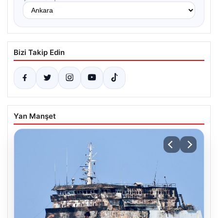
Bizi Takip Edin
Yan Manşet