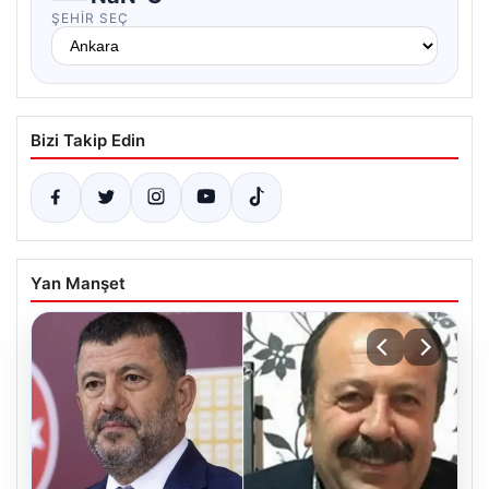
ŞEHIR SEÇ
Bizi Takip Edin
Yan Manşet