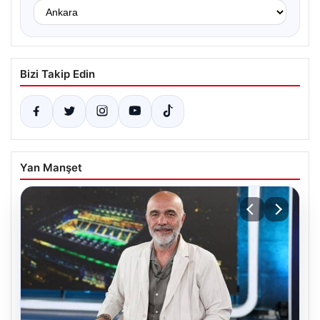
Bizi Takip Edin
Yan Manşet