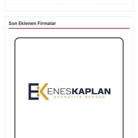
Son Eklenen Firmalar