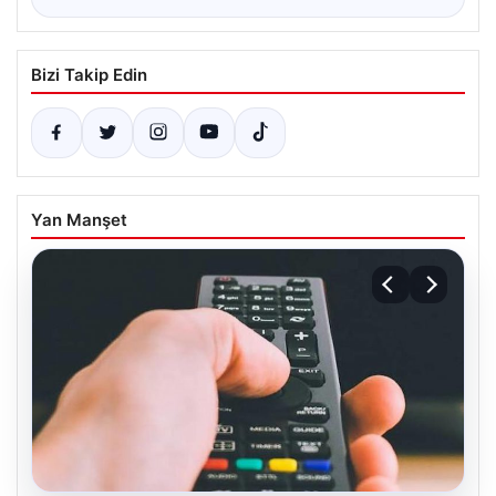
Bizi Takip Edin
Yan Manşet