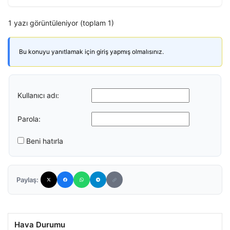
1 yazı görüntüleniyor (toplam 1)
Bu konuyu yanıtlamak için giriş yapmış olmalısınız.
Kullanıcı adı:
Parola:
Beni hatırla
Paylaş:
Hava Durumu