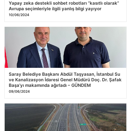
Yapay zeka destekli sohbet robotları “kasıtlı olarak”
Avrupa seçimleriyle ilgili yanlış bilgi yayıyor
10/06/2024
Saray Belediye Başkanı Abdül Taşyasan, İstanbul Su
ve Kanalizasyon İdaresi Genel Müdürü Doç. Dr. Şafak
Başa’yı makamında ağırladı – GÜNDEM
09/06/2024