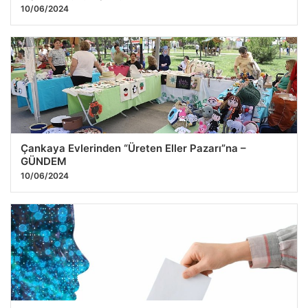
10/06/2024
Çankaya Evlerinden “Üreten Eller Pazarı”na –
GÜNDEM
10/06/2024