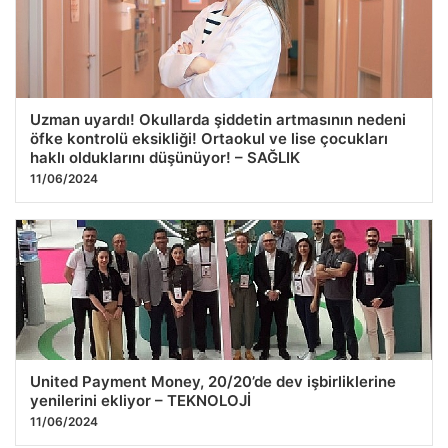
Uzman uyardı! Okullarda şiddetin artmasının nedeni
öfke kontrolü eksikliği! Ortaokul ve lise çocukları
haklı olduklarını düşünüyor! – SAĞLIK
11/06/2024
United Payment Money, 20/20’de dev işbirliklerine
yenilerini ekliyor – TEKNOLOJİ
11/06/2024