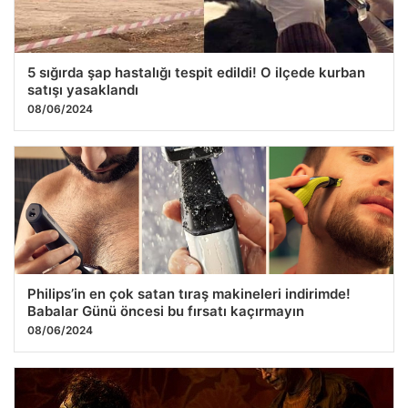
5 sığırda şap hastalığı tespit edildi! O ilçede kurban
satışı yasaklandı
08/06/2024
Philips’in en çok satan tıraş makineleri indirimde!
Babalar Günü öncesi bu fırsatı kaçırmayın
08/06/2024