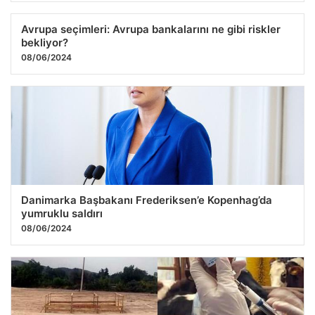
Avrupa seçimleri: Avrupa bankalarını ne gibi riskler
bekliyor?
08/06/2024
Danimarka Başbakanı Frederiksen’e Kopenhag’da
yumruklu saldırı
08/06/2024