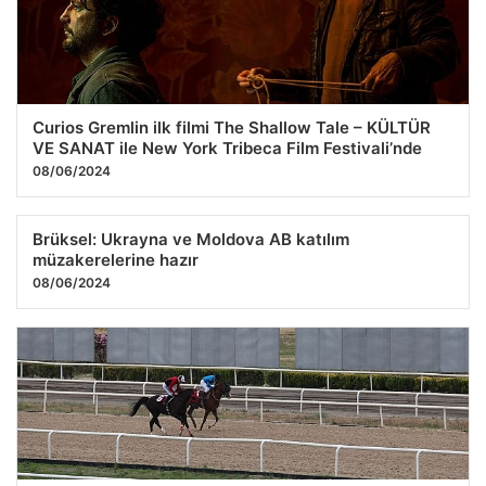
Curios Gremlin ilk filmi The Shallow Tale – KÜLTÜR
VE SANAT ile New York Tribeca Film Festivali’nde
08/06/2024
Brüksel: Ukrayna ve Moldova AB katılım
müzakerelerine hazır
08/06/2024