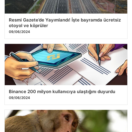
Resmi Gazete’de Yayımlandı! İşte bayramda ücretsiz
otoyol ve köprüler
09/06/2024
Binance 200 milyon kullanıcıya ulaştığını duyurdu
09/06/2024