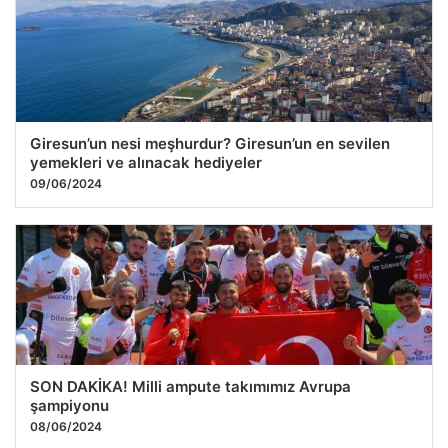
Giresun’un nesi meşhurdur? Giresun’un en sevilen
yemekleri ve alınacak hediyeler
09/06/2024
SON DAKİKA! Milli ampute takımımız Avrupa
şampiyonu
08/06/2024