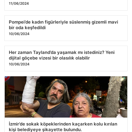
11/06/2024
Pompei’de kadın figürleriyle süslenmiş gizemli mavi
bir oda keşfedildi
10/06/2024
Her zaman Tayland’da yaşamak mı istediniz? Yeni
dijital göçebe vizesi bir olasılık olabilir
10/06/2024
İzmir’de sokak köpeklerinden kaçarken kolu kırılan
kişi belediyeye şikayette bulundu.