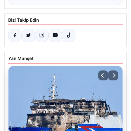
Bizi Takip Edin
Yan Manşet