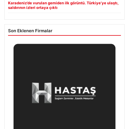
Karadeniz’de vurulan gemiden ilk görüntü. Türkiye’ye ulaştı,
saldırının izleri ortaya çıktı
Son Eklenen Firmalar