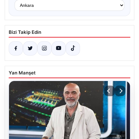
Bizi Takip Edin
Yan Manşet