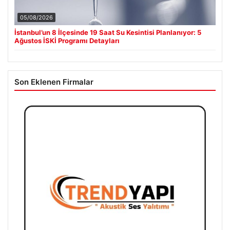
05/08/2026
İstanbul’un 8 İlçesinde 19 Saat Su Kesintisi Planlanıyor: 5
Ağustos İSKİ Programı Detayları
Son Eklenen Firmalar